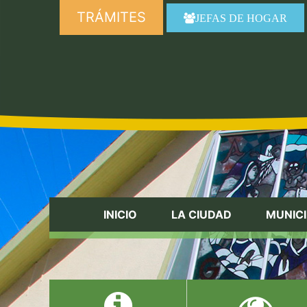
TRÁMITES
JEFAS DE HOGAR
INICIO
LA CIUDAD
MUNICI