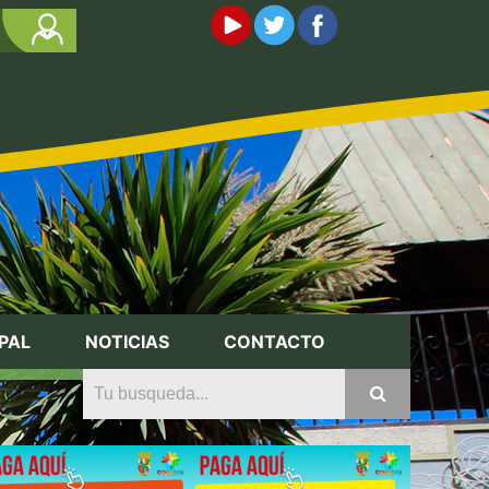
PAL
NOTICIAS
CONTACTO