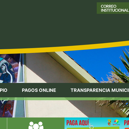
PIO
PAGOS ONLINE
TRANSPARENCIA MUNICI