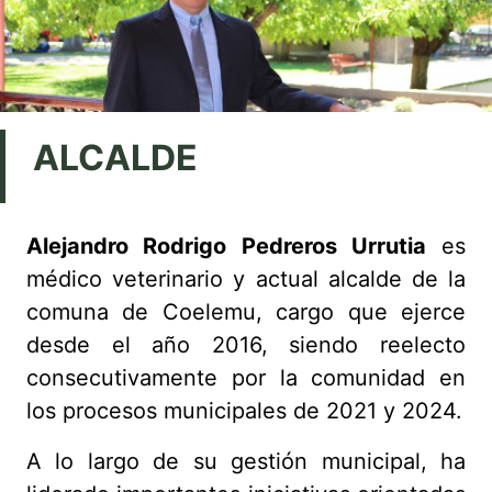
ALCALDE
Alejandro Rodrigo Pedreros Urrutia
es
médico veterinario y actual alcalde de la
comuna de Coelemu, cargo que ejerce
desde el año 2016, siendo reelecto
consecutivamente por la comunidad en
los procesos municipales de 2021 y 2024.
A lo largo de su gestión municipal, ha