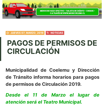
JUEVES 07, MARZO, 2019
NOTICIAS
PAGOS DE PERMISOS DE
CIRCULACIÓN
Municipalidad de Coelemu y Dirección
de Tránsito informa horarios para pagos
de permisos de Circulación 2019.
Desde el 11 de Marzo el lugar de
atención será el Teatro Municipal.