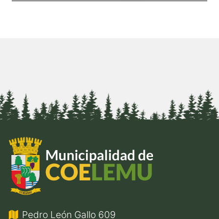
Pedro León Gallo 609