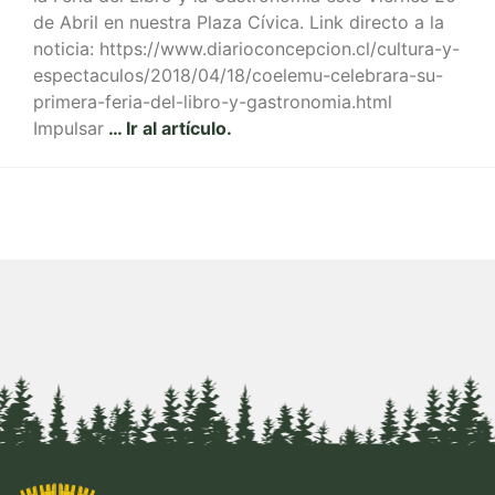
de Abril en nuestra Plaza Cívica. Link directo a la
noticia: https://www.diarioconcepcion.cl/cultura-y-
espectaculos/2018/04/18/coelemu-celebrara-su-
primera-feria-del-libro-y-gastronomia.html
Impulsar
… Ir al artículo.