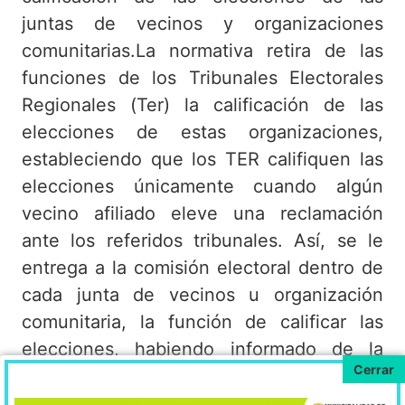
juntas de vecinos y organizaciones
comunitarias.La normativa retira de las
funciones de los Tribunales Electorales
Regionales (Ter) la calificación de las
elecciones de estas organizaciones,
estableciendo que los TER califiquen las
elecciones únicamente cuando algún
vecino afiliado eleve una reclamación
ante los referidos tribunales. Así, se le
entrega a la comisión electoral dentro de
cada junta de vecinos u organización
comunitaria, la función de calificar las
elecciones, habiendo informado de la
realización de las mismas a la
municipalidad correspondiente.