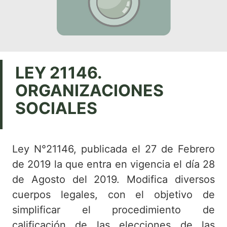
LEY 21146.
ORGANIZACIONES
SOCIALES
Ley N°21146, publicada el 27 de Febrero
de 2019 la que entra en vigencia el día 28
de Agosto del 2019. Modifica diversos
cuerpos legales, con el objetivo de
simplificar el procedimiento de
calificación de las elecciones de las