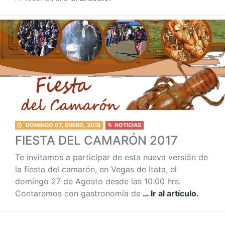
DOMINGO 07, ENERO, 2018
NOTICIAS
FIESTA DEL CAMARÓN 2017
Te invitamos a participar de esta nueva versión de
la fiesta del camarón, en Vegas de Itata, el
domingo 27 de Agosto desde las 10:00 hrs.
Contaremos con gastronomía de
… Ir al artículo.