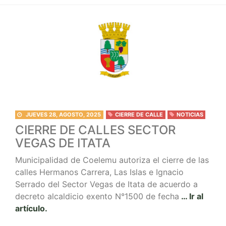
JUEVES 28, AGOSTO, 2025
CIERRE DE CALLE
NOTICIAS
CIERRE DE CALLES SECTOR
VEGAS DE ITATA
Municipalidad de Coelemu autoriza el cierre de las
calles Hermanos Carrera, Las Islas e Ignacio
Serrado del Sector Vegas de Itata de acuerdo a
decreto alcaldicio exento N°1500 de fecha
… Ir al
artículo.