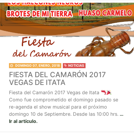
DOMINGO 07, ENERO, 2018
NOTICIAS
FIESTA DEL CAMARÓN 2017
VEGAS DE ITATA
Fiesta del Camarón 2017 Vegas de Itata
Como fue comprometido el domingo pasado se
re-agenda el show musical para el próximo
domingo 10 de Septiembre. Desde las 10:00 hrs.
…
Ir al artículo.