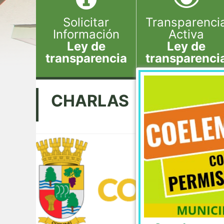
Solicitar
Transparenci
Información
Activa
Ley de
Ley de
transparencia
transparenci
CHARLAS