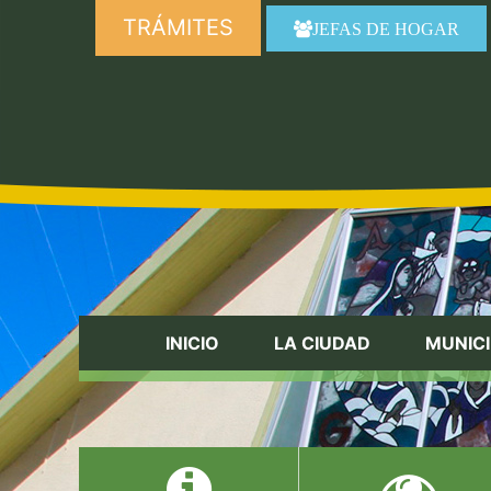
TRÁMITES
JEFAS DE HOGAR
INICIO
LA CIUDAD
MUNICI