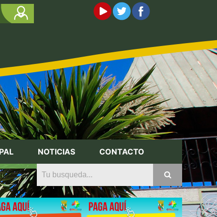
PAL
NOTICIAS
CONTACTO