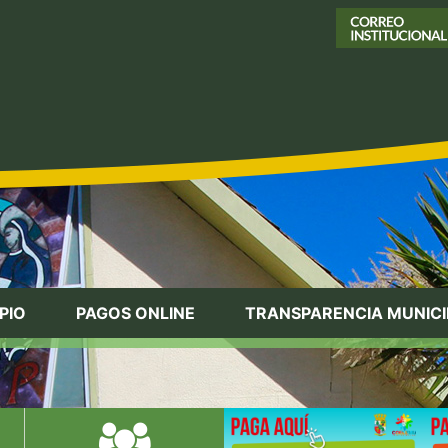
PIO
PAGOS ONLINE
TRANSPARENCIA MUNICI