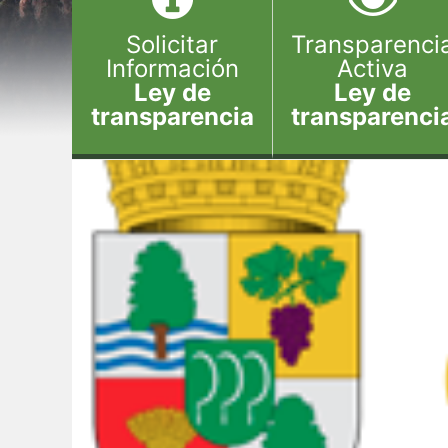
Solicitar
Transparenci
Información
Activa
Ley de
Ley de
transparencia
transparenci