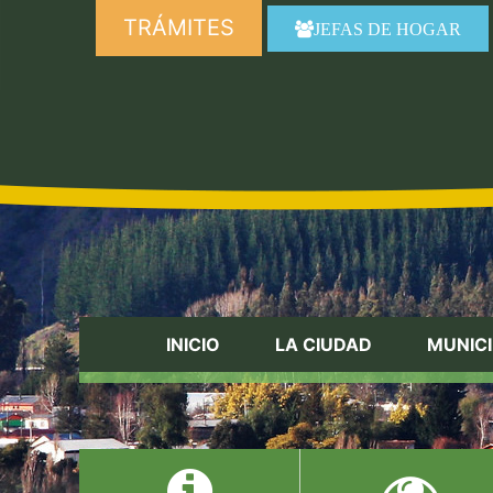
TRÁMITES
JEFAS DE HOGAR
INICIO
LA CIUDAD
MUNICI