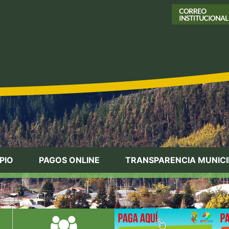
PIO
PAGOS ONLINE
TRANSPARENCIA MUNICI