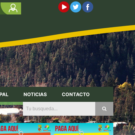
PAL
NOTICIAS
CONTACTO