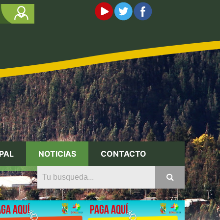
PAL
NOTICIAS
CONTACTO