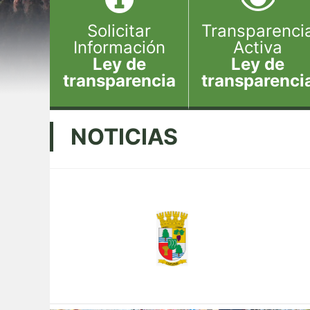
Solicitar
Transparenci
Información
Activa
Ley de
Ley de
transparencia
transparenci
NOTICIAS