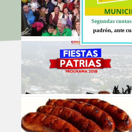
Segundas cuotas 
padrón, ante cu