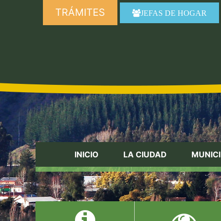
TRÁMITES
JEFAS DE HOGAR
INICIO
LA CIUDAD
MUNICI