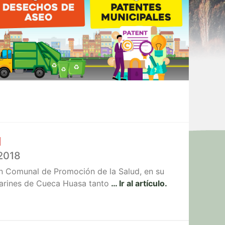
2018
an Comunal de Promoción de la Salud, en su
ilarines de Cueca Huasa tanto
… Ir al artículo.