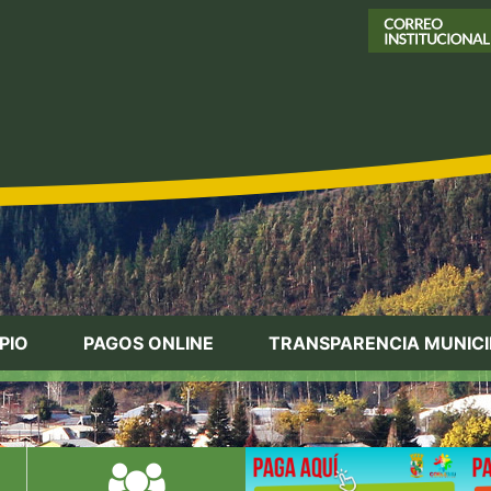
PIO
PAGOS ONLINE
TRANSPARENCIA MUNICI