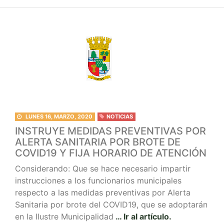
LUNES 16, MARZO, 2020
NOTICIAS
INSTRUYE MEDIDAS PREVENTIVAS POR
ALERTA SANITARIA POR BROTE DE
COVID19 Y FIJA HORARIO DE ATENCIÓN
Considerando: Que se hace necesario impartir
instrucciones a los funcionarios municipales
respecto a las medidas preventivas por Alerta
Sanitaria por brote del COVID19, que se adoptarán
en la Ilustre Municipalidad
… Ir al artículo.