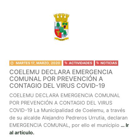
MARTES 17, MARZO, 2020
ACTIVIDADES
NOTICIAS
COELEMU DECLARA EMERGENCIA
COMUNAL POR PREVENCIÓN A
CONTAGIO DEL VIRUS COVID-19
COELEMU DECLARA EMERGENCIA COMUNAL
POR PREVENCIÓN A CONTAGIO DEL VIRUS
COVID-19 La Municipalidad de Coelemu, a través
de su alcalde Alejandro Pedreros Urrutia, declaran
EMERGENCIA COMUNAL, por ello el municipio
… Ir
al artículo.