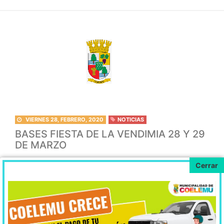
VIERNES 28, FEBRERO, 2020
NOTICIAS
BASES FIESTA DE LA VENDIMIA 28 Y 29
DE MARZO