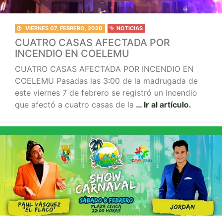
VIERNES 07, FEBRERO, 2020
NOTICIAS
CUATRO CASAS AFECTADA POR
INCENDIO EN COELEMU
CUATRO CASAS AFECTADA POR INCENDIO EN
COELEMU Pasadas las 3:00 de la madrugada de
este viernes 7 de febrero se registró un incendio
que afectó a cuatro casas de la
… Ir al artículo.