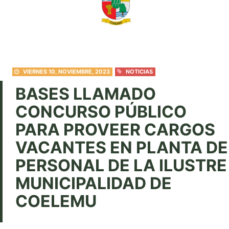
VIERNES 10, NOVIEMBRE, 2023
NOTICIAS
BASES LLAMADO
CONCURSO PÚBLICO
PARA PROVEER CARGOS
VACANTES EN PLANTA DE
PERSONAL DE LA ILUSTRE
MUNICIPALIDAD DE
COELEMU