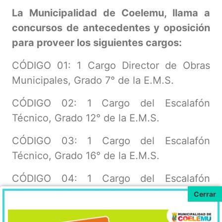
La Municipalidad de Coelemu, llama a
concursos de antecedentes y oposición
para proveer los siguientes cargos:
CÓDIGO 01: 1 Cargo Director de Obras
Municipales, Grado 7° de la E.M.S.
CÓDIGO 02: 1 Cargo del Escalafón
Técnico, Grado 12° de la E.M.S.
CÓDIGO 03: 1 Cargo del Escalafón
Técnico, Grado 16° de la E.M.S.
CÓDIGO 04: 1 Cargo del Escalafón
Técnico, Grado 17° de la E.M.S.
CÓDIGO 05: 1 Cargo del Escalafón