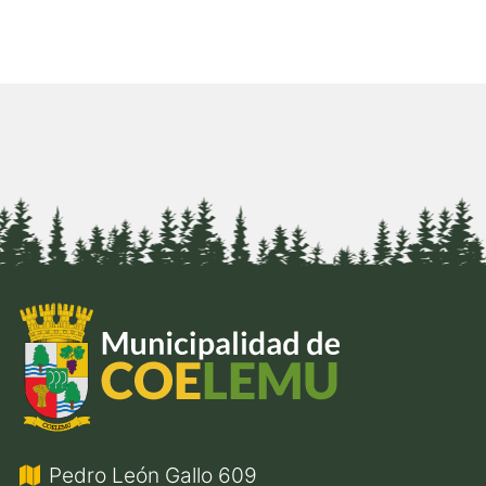
Pedro León Gallo 609