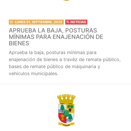
LUNES 01, SEPTIEMBRE, 2025
NOTICIAS
APRUEBA LA BAJA, POSTURAS
MÍNIMAS PARA ENAJENACIÓN DE
BIENES
Aprueba la baja, posturas mínimas para
enajenación de bienes a travéz de remate público,
bases de remate público de maquinaria y
vehiculos municipales.