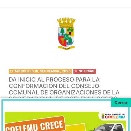
MIÉRCOLES 10, SEPTIEMBRE, 2025
NOTICIAS
DA INICIO AL PROCESO PARA LA
CONFORMACIÓN DEL CONSEJO
COMUNAL DE ORGANIZACIONES DE LA
SOCIEDAD CIVIL DE COELEMU-COSOC
2025-2029
Descargar Decreto