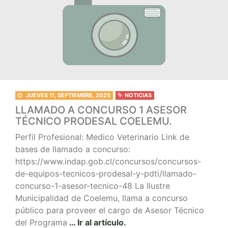
JUEVES 11, SEPTIEMBRE, 2025
NOTICIAS
LLAMADO A CONCURSO 1 ASESOR
TÉCNICO PRODESAL COELEMU.
Perfil Profesional: Medico Veterinario Link de
bases de llamado a concurso:
https://www.indap.gob.cl/concursos/concursos-
de-equipos-tecnicos-prodesal-y-pdti/llamado-
concurso-1-asesor-tecnico-48 La Ilustre
Municipalidad de Coelemu, llama a concurso
público para proveer el cargo de Asesor Técnico
del Programa
… Ir al artículo.