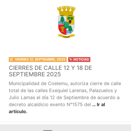
VIERNES 12, SEPTIEMBRE, 2025
NOTICIAS
CIERRES DE CALLE 12 Y 18 DE
SEPTIEMBRE 2025
Municipalidad de Coelemu, autoriza cierre de calle
total de las calles Exequiel Larenas, Palazuelos y
Julio Lamas el día 12 de Septiembre de acuerdo a
decreto alcaldicio exento N°1575 del
… Ir al
artículo.