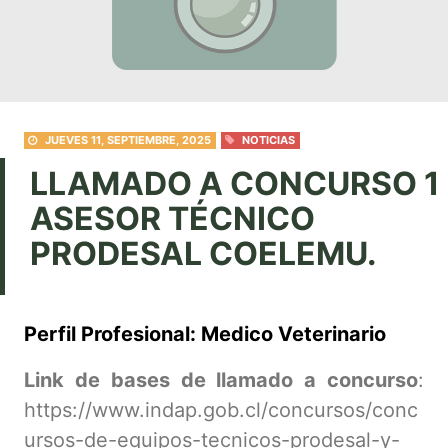
JUEVES 11, SEPTIEMBRE, 2025
NOTICIAS
LLAMADO A CONCURSO 1
ASESOR TÉCNICO
PRODESAL COELEMU.
Perfil Profesional: Medico Veterinario
Link de bases de llamado a concurso
:
https://www.indap.gob.cl/concursos/conc
ursos-de-equipos-tecnicos-prodesal-y-