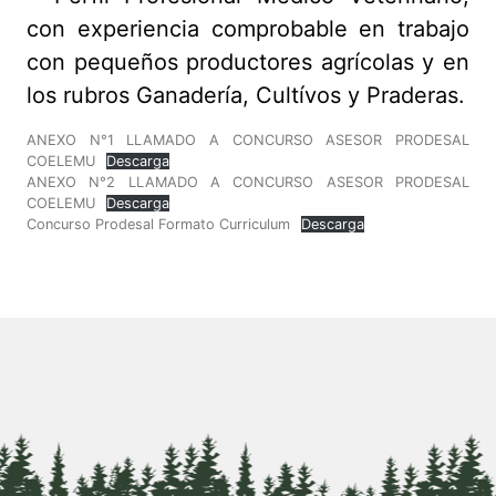
con experiencia comprobable en trabajo
con pequeños productores agrícolas y en
los rubros Ganadería, Cultívos y Praderas.
ANEXO N°1 LLAMADO A CONCURSO ASESOR PRODESAL
COELEMU
Descarga
ANEXO N°2 LLAMADO A CONCURSO ASESOR PRODESAL
COELEMU
Descarga
Concurso Prodesal Formato Curriculum
Descarga