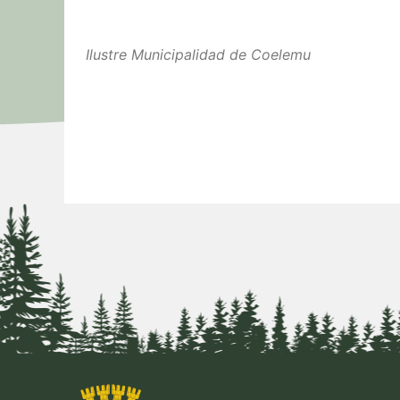
Ilustre Municipalidad de Coelemu