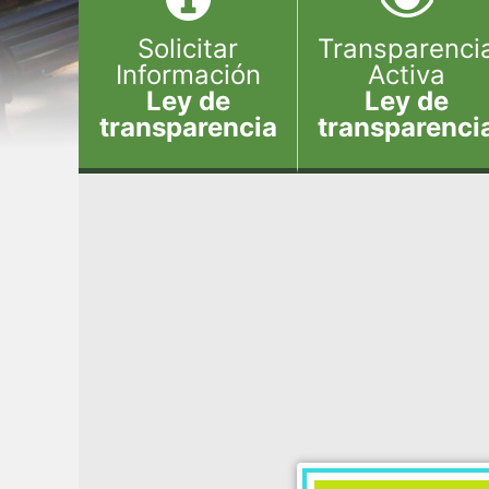
Solicitar
Transparenci
Información
Activa
Ley de
Ley de
transparencia
transparenci