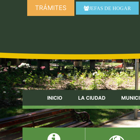
TRÁMITES
JEFAS DE HOGAR
INICIO
LA CIUDAD
MUNICI