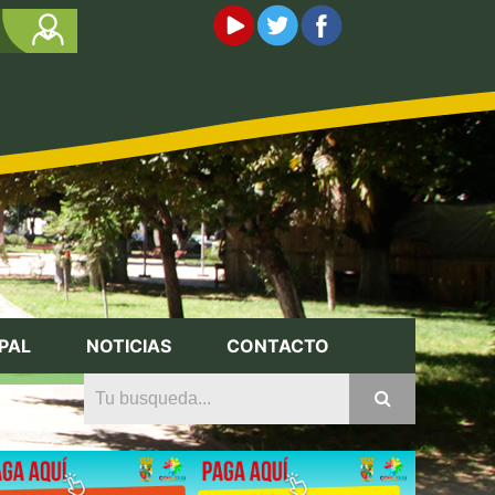
PAL
NOTICIAS
CONTACTO