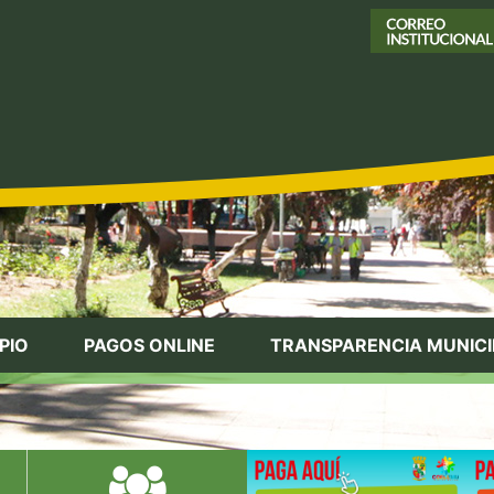
PIO
PAGOS ONLINE
TRANSPARENCIA MUNICI