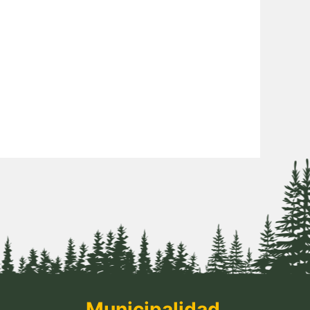
Municipalidad