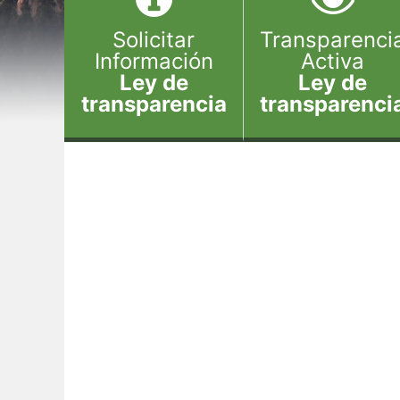
Solicitar
Transparenci
Información
Activa
Ley de
Ley de
transparencia
transparenci