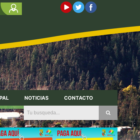
PAL
NOTICIAS
CONTACTO