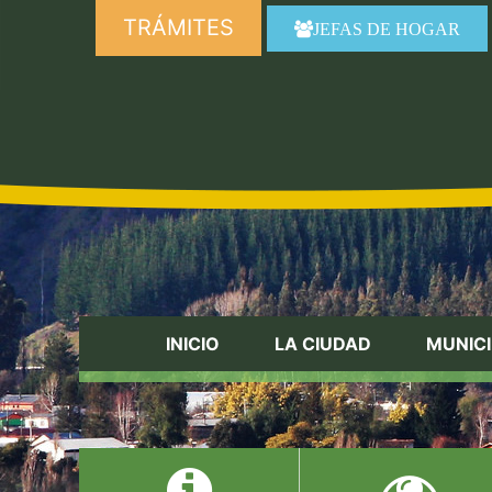
TRÁMITES
JEFAS DE HOGAR
INICIO
LA CIUDAD
MUNICI