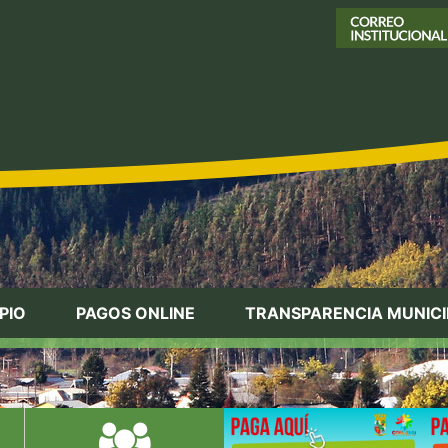
PIO
PAGOS ONLINE
TRANSPARENCIA MUNICI