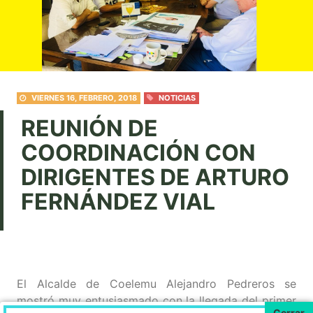
VIERNES 16, FEBRERO, 2018
NOTICIAS
REUNIÓN DE
COORDINACIÓN CON
DIRIGENTES DE ARTURO
FERNÁNDEZ VIAL
El Alcalde de Coelemu Alejandro Pedreros se
mostró muy entusiasmado con la llegada del primer