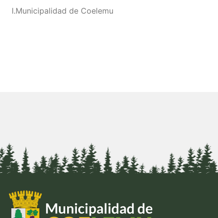
I.Municipalidad de Coelemu