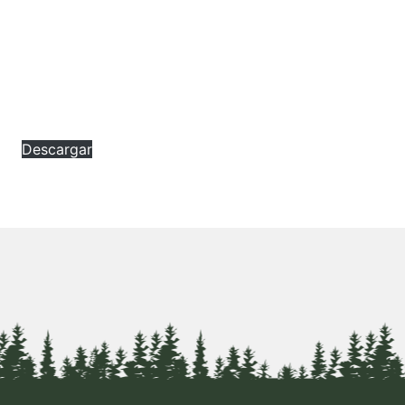
Descargar