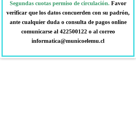
Segundas cuotas permiso de circulación.
Favor
verificar que los datos concuerden con su padrón,
ante cualquier duda o consulta de pagos online
comunicarse al 422500122 o al correo
informatica@municoelemu.cl