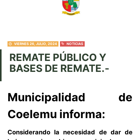
VIERNES 26, JULIO, 2024
NOTICIAS
REMATE PÚBLICO Y
BASES DE REMATE.-
Municipalidad de
Coelemu informa:
Considerando la necesidad de dar de