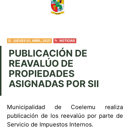
JUEVES 01, ABRIL, 2021
NOTICIAS
PUBLICACIÓN DE
REAVALÚO DE
PROPIEDADES
ASIGNADAS POR SII
Municipalidad de Coelemu realiza
publicación de los reevalúo por parte de
Servicio de Impuestos Internos.