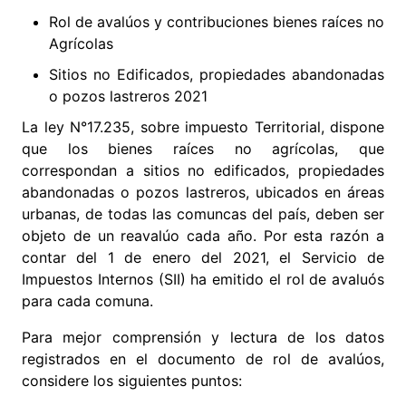
Rol de avalúos y contribuciones bienes raíces no
Agrícolas
Sitios no Edificados, propiedades abandonadas
o pozos lastreros 2021
La ley N°17.235, sobre impuesto Territorial, dispone
que los bienes raíces no agrícolas, que
correspondan a sitios no edificados, propiedades
abandonadas o pozos lastreros, ubicados en áreas
urbanas, de todas las comuncas del país, deben ser
objeto de un reavalúo cada año. Por esta razón a
contar del 1 de enero del 2021, el Servicio de
Impuestos Internos (SII) ha emitido el rol de avaluós
para cada comuna.
Para mejor comprensión y lectura de los datos
registrados en el documento de rol de avalúos,
considere los siguientes puntos: