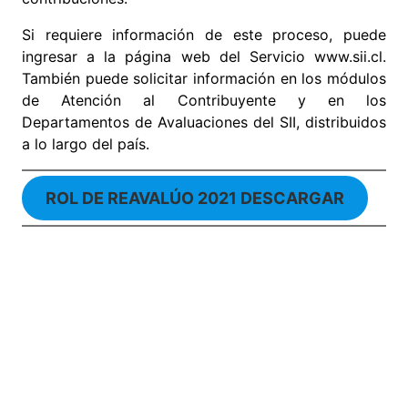
Si requiere información de este proceso, puede
ingresar a la página web del Servicio www.sii.cl.
También puede solicitar información en los módulos
de Atención al Contribuyente y en los
Departamentos de Avaluaciones del SII, distribuidos
a lo largo del país.
ROL DE REAVALÚO 2021 DESCARGAR