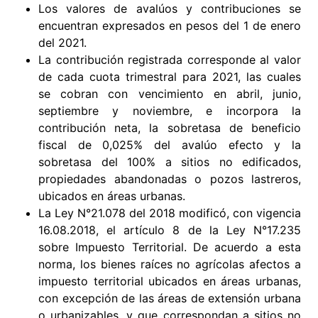
Los valores de avalúos y contribuciones se
encuentran expresados en pesos del 1 de enero
del 2021.
La contribución registrada corresponde al valor
de cada cuota trimestral para 2021, las cuales
se cobran con vencimiento en abril, junio,
septiembre y noviembre, e incorpora la
contribución neta, la sobretasa de beneficio
fiscal de 0,025% del avalúo efecto y la
sobretasa del 100% a sitios no edificados,
propiedades abandonadas o pozos lastreros,
ubicados en áreas urbanas.
La Ley N°21.078 del 2018 modificó, con vigencia
16.08.2018, el artículo 8 de la Ley N°17.235
sobre Impuesto Territorial. De acuerdo a esta
norma, los bienes raíces no agrícolas afectos a
impuesto territorial ubicados en áreas urbanas,
con excepción de las áreas de extensión urbana
o urbanizables, y que correspondan a sitios no