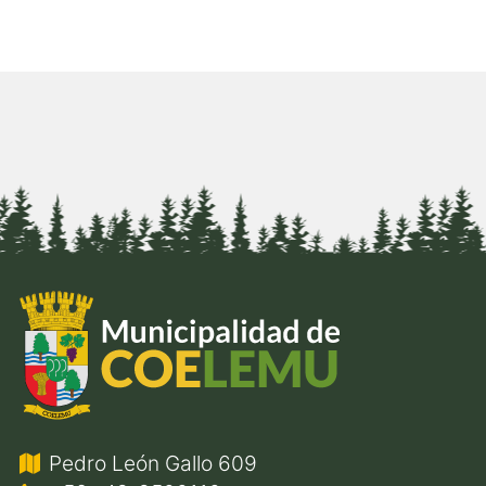
Pedro León Gallo 609