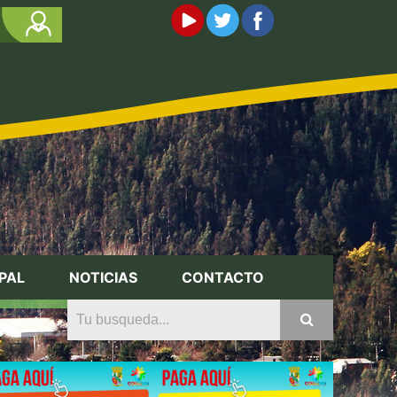
PAL
NOTICIAS
CONTACTO