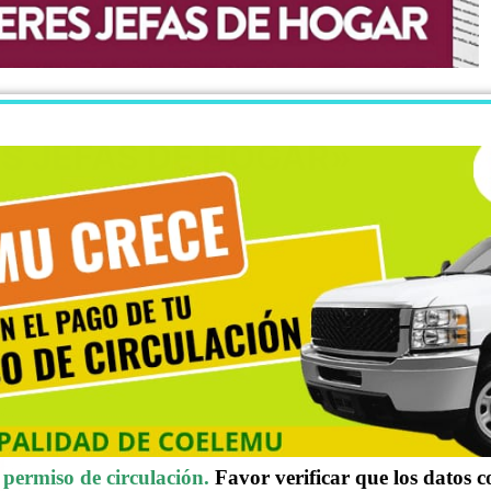
 JEFAS DE HOGAR»
permiso de circulación.
Favor verificar que los datos 