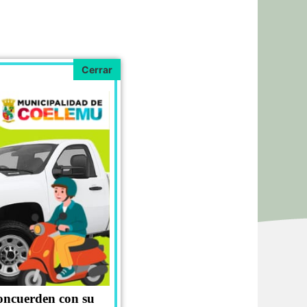
concuerden con su