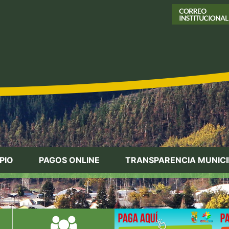
PIO
PAGOS ONLINE
TRANSPARENCIA MUNICI