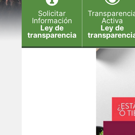
Solicitar
Transparenci
Información
Activa
Ley de
Ley de
transparencia
transparenci