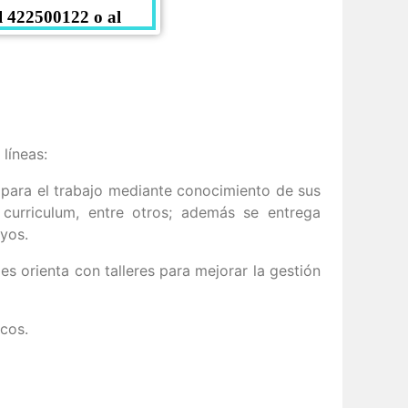
l 422500122 o al
líneas:
 para el trabajo mediante conocimiento de sus
 curriculum, entre otros; además se entrega
yos.
es orienta con talleres para mejorar la gestión
cos.