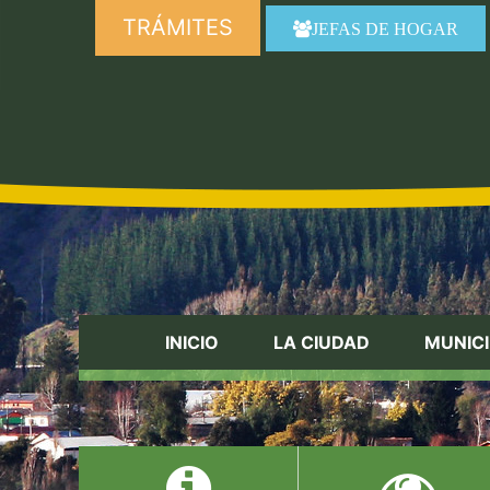
TRÁMITES
JEFAS DE HOGAR
INICIO
LA CIUDAD
MUNICI