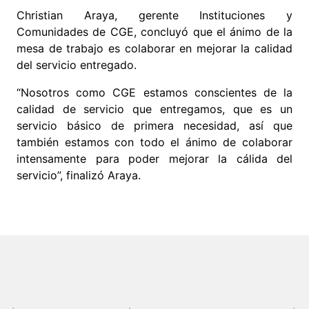
Christian Araya, gerente Instituciones y
Comunidades de CGE, concluyó que el ánimo de la
mesa de trabajo es colaborar en mejorar la calidad
del servicio entregado.
“Nosotros como CGE estamos conscientes de la
calidad de servicio que entregamos, que es un
servicio básico de primera necesidad, así que
también estamos con todo el ánimo de colaborar
intensamente para poder mejorar la cálida del
servicio”, finalizó Araya.