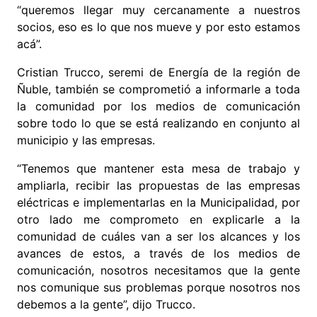
“queremos llegar muy cercanamente a nuestros
socios, eso es lo que nos mueve y por esto estamos
acá”.
Cristian Trucco, seremi de Energía de la región de
Ñuble, también se comprometió a informarle a toda
la comunidad por los medios de comunicación
sobre todo lo que se está realizando en conjunto al
municipio y las empresas.
“Tenemos que mantener esta mesa de trabajo y
ampliarla, recibir las propuestas de las empresas
eléctricas e implementarlas en la Municipalidad, por
otro lado me comprometo en explicarle a la
comunidad de cuáles van a ser los alcances y los
avances de estos, a través de los medios de
comunicación, nosotros necesitamos que la gente
nos comunique sus problemas porque nosotros nos
debemos a la gente”, dijo Trucco.