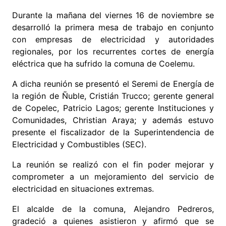
Durante la mañana del viernes 16 de noviembre se
desarrolló la primera mesa de trabajo en conjunto
con empresas de electricidad y autoridades
regionales, por los recurrentes cortes de energía
eléctrica que ha sufrido la comuna de Coelemu.
A dicha reunión se presentó el Seremi de Energía de
la región de Ñuble, Cristián Trucco; gerente general
de Copelec, Patricio Lagos; gerente Instituciones y
Comunidades, Christian Araya; y además estuvo
presente el fiscalizador de la Superintendencia de
Electricidad y Combustibles (SEC).
La reunión se realizó con el fin poder mejorar y
comprometer a un mejoramiento del servicio de
electricidad en situaciones extremas.
El alcalde de la comuna, Alejandro Pedreros,
gradeció a quienes asistieron y afirmó que se