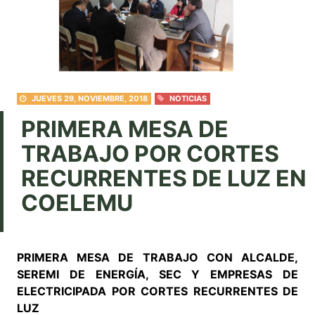
JUEVES 29, NOVIEMBRE, 2018
NOTICIAS
PRIMERA MESA DE
TRABAJO POR CORTES
RECURRENTES DE LUZ EN
COELEMU
PRIMERA MESA DE TRABAJO CON ALCALDE,
SEREMI DE ENERGÍA, SEC Y EMPRESAS DE
ELECTRICIPADA POR CORTES RECURRENTES DE
LUZ