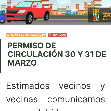
LUNES 30, MARZO, 2020
NOTICIAS
PERMISO DE
CIRCULACIÓN 30 Y 31 DE
MARZO
Estimados vecinos y
vecinas comunicamos