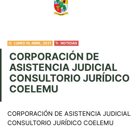
LUNES 19, ABRIL, 2021
NOTICIAS
CORPORACIÓN DE
ASISTENCIA JUDICIAL
CONSULTORIO JURÍDICO
COELEMU
CORPORACIÓN DE ASISTENCIA JUDICIAL
CONSULTORIO JURÍDICO COELEMU