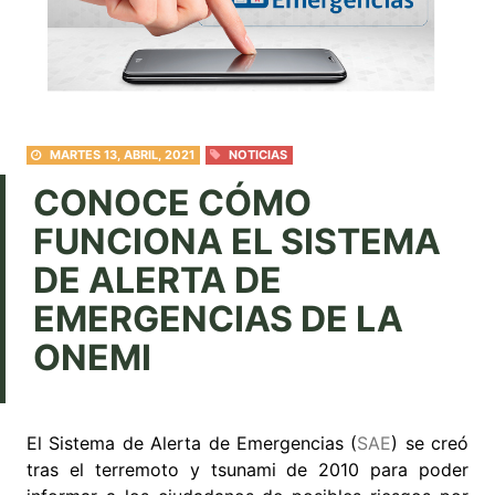
MARTES 13, ABRIL, 2021
NOTICIAS
CONOCE CÓMO
FUNCIONA EL SISTEMA
DE ALERTA DE
EMERGENCIAS DE LA
ONEMI
El Sistema de Alerta de Emergencias (
SAE
) se creó
tras el terremoto y tsunami de 2010 para poder