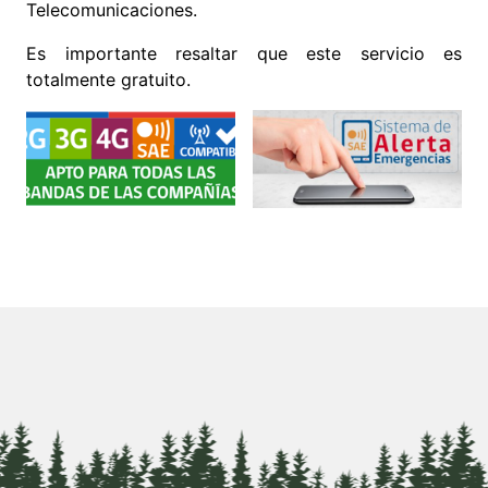
Telecomunicaciones.
Es importante resaltar que este servicio es
totalmente gratuito.