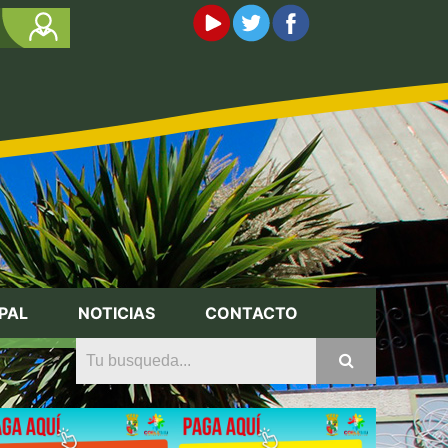
PAL
NOTICIAS
CONTACTO