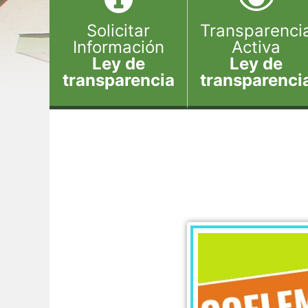
Solicitar
Transparenci
Información
Activa
Ley de
Ley de
transparencia
transparenci