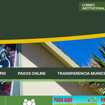
PIO
PAGOS ONLINE
TRANSPARENCIA MUNICI