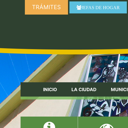
TRÁMITES
JEFAS DE HOGAR
INICIO
LA CIUDAD
MUNICI