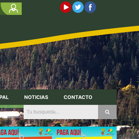
PAL
NOTICIAS
CONTACTO