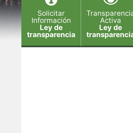
Solicitar
Transparenci
Información
Activa
Ley de
Ley de
transparencia
transparenci