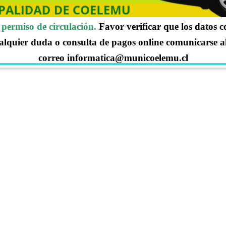
permiso de circulación.
Favor verificar que los datos 
alquier duda o consulta de pagos online comunicarse a
correo informatica@municoelemu.cl