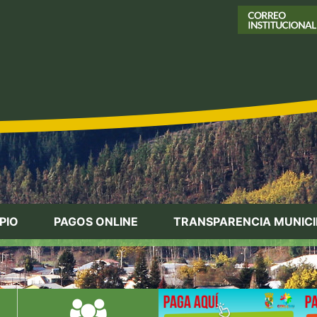
PIO
PAGOS ONLINE
TRANSPARENCIA MUNICI