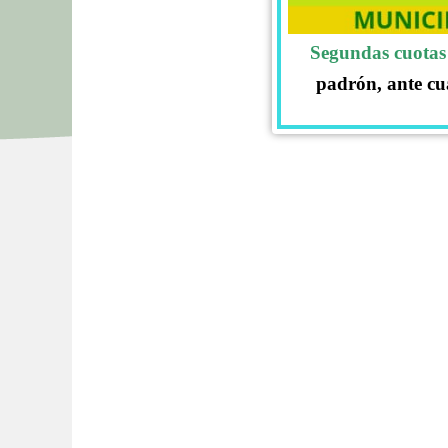
Segundas cuotas 
padrón, ante cu