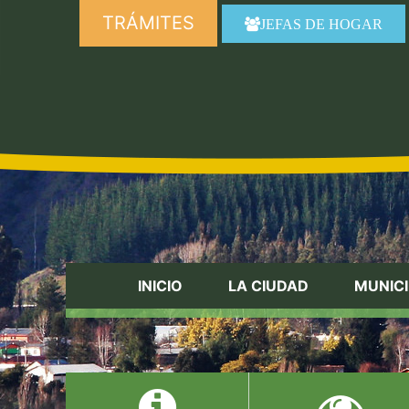
TRÁMITES
JEFAS DE HOGAR
INICIO
LA CIUDAD
MUNICI