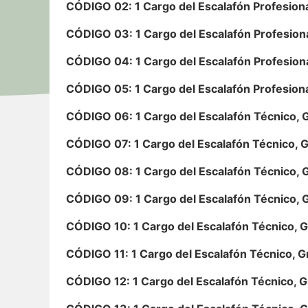
CÓDIGO 02: 1 Cargo del Escalafón Profesional
CÓDIGO 03: 1 Cargo del Escalafón Profesional
CÓDIGO 04: 1 Cargo del Escalafón Profesional
CÓDIGO 05: 1 Cargo del Escalafón Profesional
CÓDIGO 06: 1 Cargo del Escalafón Técnico, G
CÓDIGO 07: 1 Cargo del Escalafón Técnico, G
CÓDIGO 08: 1 Cargo del Escalafón Técnico, G
CÓDIGO 09: 1 Cargo del Escalafón Técnico, G
CÓDIGO 10: 1 Cargo del Escalafón Técnico, Gr
CÓDIGO 11: 1 Cargo del Escalafón Técnico, Gr
CÓDIGO 12: 1 Cargo del Escalafón Técnico, Gr