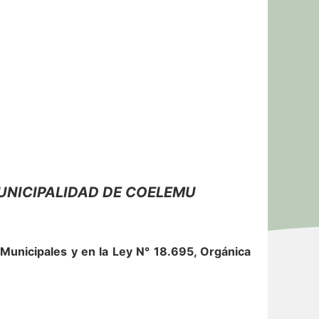
UNICIPALIDAD DE COELEMU
 Municipales y en la Ley N° 18.695, Orgánica