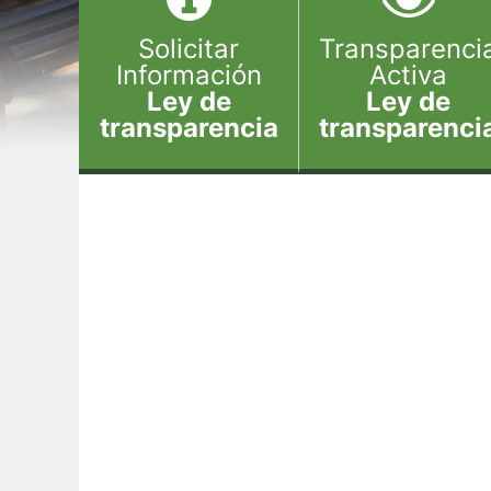
Solicitar
Transparenci
Información
Activa
Ley de
Ley de
transparencia
transparenci