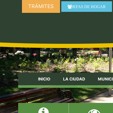
TRÁMITES
JEFAS DE HOGAR
INICIO
LA CIUDAD
MUNICI