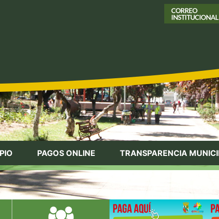
PIO
PAGOS ONLINE
TRANSPARENCIA MUNICI