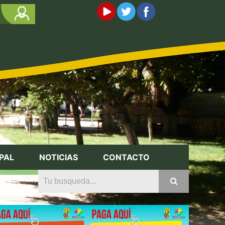
PAL
NOTICIAS
CONTACTO