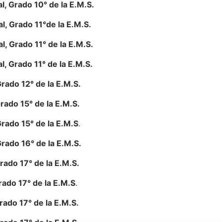
, Grado 10° de la E.M.S.
, Grado 11°de la E.M.S.
, Grado 11° de la E.M.S.
, Grado 11° de la E.M.S.
rado 12° de la E.M.S.
rado 15° de la E.M.S.
rado 15° de la E.M.S
.
rado 16° de la E.M.S.
ado 17° de la E.M.S.
ado 17° de la E.M.S
.
ado 17° de la E.M.S.