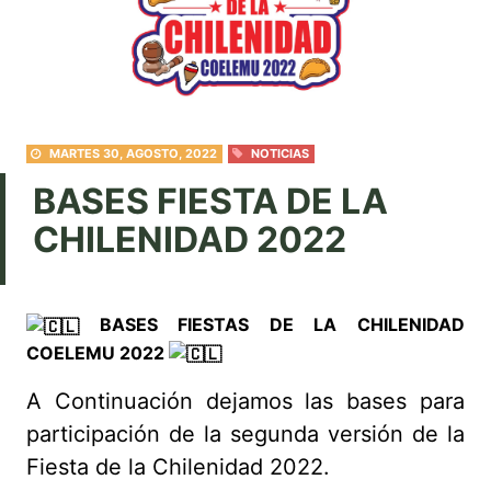
MARTES 30, AGOSTO, 2022
NOTICIAS
BASES FIESTA DE LA
CHILENIDAD 2022
BASES FIESTAS DE LA CHILENIDAD
COELEMU 2022
A Continuación dejamos las bases para
participación de la segunda versión de la
Fiesta de la Chilenidad 2022.