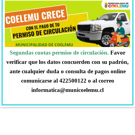
Segundas cuotas permiso de circulación.
Favor
verificar que los datos concuerden con su padrón,
ante cualquier duda o consulta de pagos online
comunicarse al 422500122 o al correo
informatica@municoelemu.cl