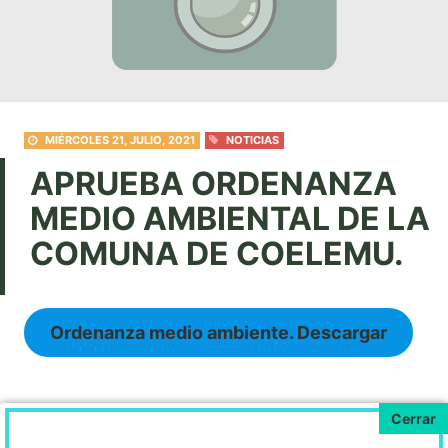
MIÉRCOLES 21, JULIO, 2021
NOTICIAS
APRUEBA ORDENANZA
MEDIO AMBIENTAL DE LA
COMUNA DE COELEMU.
Ordenanza medio ambiente. Descargar