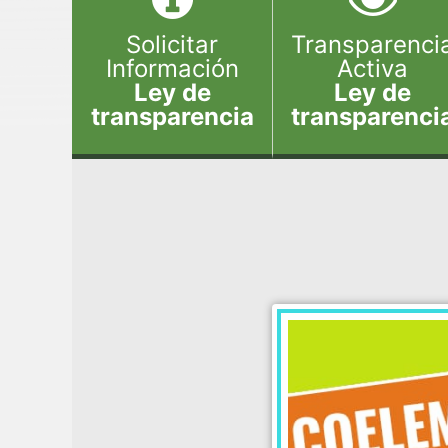
Solicitar
Transparenci
Información
Activa
Ley de
Ley de
transparencia
transparenci