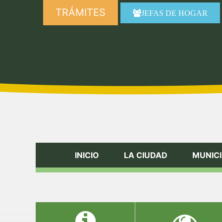
TRÁMITES
JEFAS DE HOGAR
INICIO
LA CIUDAD
MUNICI