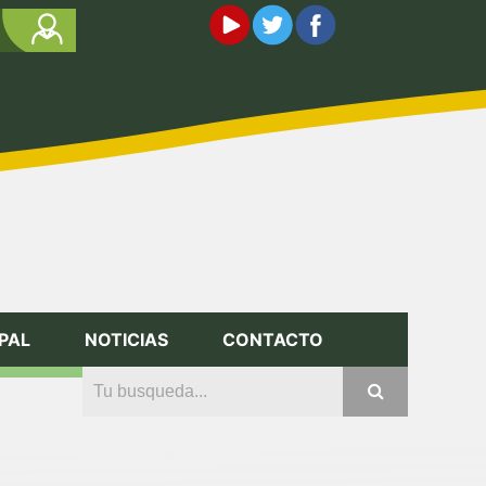
PAL
NOTICIAS
CONTACTO