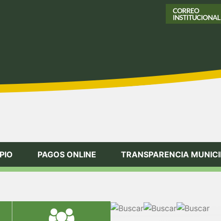
PIO
PAGOS ONLINE
TRANSPARENCIA MUNICI