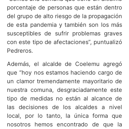
porcentaje de personas que están dentro
del grupo de alto riesgo de la propagación
de esta pandemia y también son los más
susceptibles de sufrir problemas graves
con este tipo de afectaciones”, puntualizó
Pedreros.
Además, el alcalde de Coelemu agregó
que “hoy nos estamos haciendo cargo de
un clamor tremendamente mayoritario de
nuestra comuna, desgraciadamente este
tipo de medidas no están al alcance de
las decisiones de los alcaldes a nivel
local, por lo tanto, la única forma que
nosotros hemos encontrado de que la