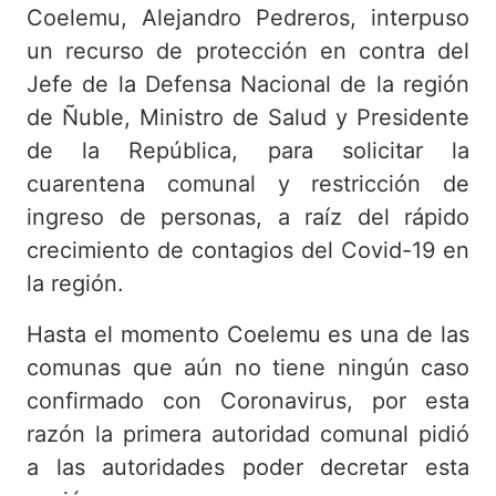
Coelemu, Alejandro Pedreros, interpuso
un recurso de protección en contra del
Jefe de la Defensa Nacional de la región
de Ñuble, Ministro de Salud y Presidente
de la República, para solicitar la
cuarentena comunal y restricción de
ingreso de personas, a raíz del rápido
crecimiento de contagios del Covid-19 en
la región.
Hasta el momento Coelemu es una de las
comunas que aún no tiene ningún caso
confirmado con Coronavirus, por esta
razón la primera autoridad comunal pidió
a las autoridades poder decretar esta