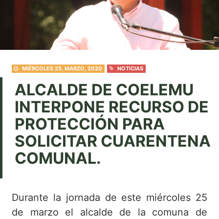
MIÉRCOLES 25, MARZO, 2020
NOTICIAS
ALCALDE DE COELEMU
INTERPONE RECURSO DE
PROTECCIÓN PARA
SOLICITAR CUARENTENA
COMUNAL.
Durante la jornada de este miércoles 25
de marzo el alcalde de la comuna de