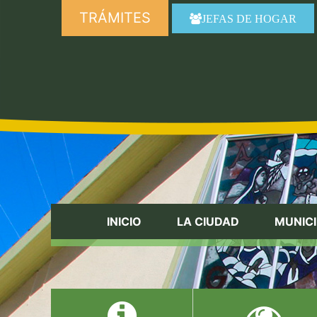
TRÁMITES
JEFAS DE HOGAR
INICIO
LA CIUDAD
MUNICI