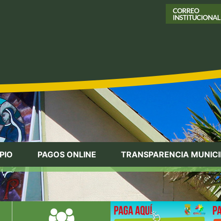
PIO
PAGOS ONLINE
TRANSPARENCIA MUNICI