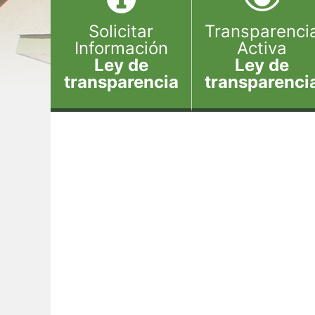
Solicitar
Transparenci
Información
Activa
Ley de
Ley de
transparencia
transparenci