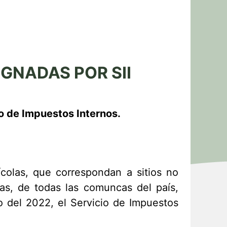
GNADAS POR SII
io de Impuestos Internos.
ícolas, que correspondan a sitios no
as, de todas las comuncas del país,
o del 2022, el Servicio de Impuestos