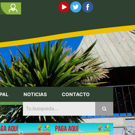
PAL
NOTICIAS
CONTACTO